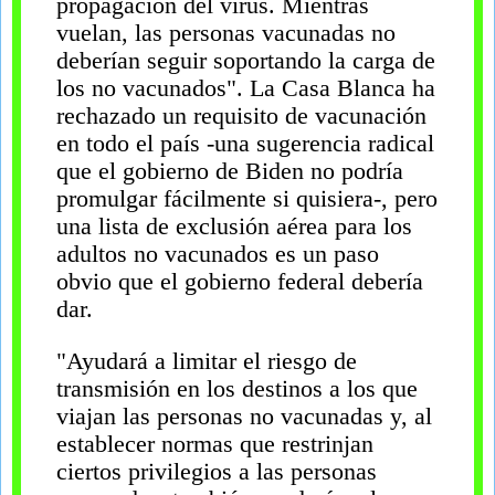
propagación del virus. Mientras
vuelan, las personas vacunadas no
deberían seguir soportando la carga de
los no vacunados". La Casa Blanca ha
rechazado un requisito de vacunación
en todo el país -una sugerencia radical
que el gobierno de Biden no podría
promulgar fácilmente si quisiera-, pero
una lista de exclusión aérea para los
adultos no vacunados es un paso
obvio que el gobierno federal debería
dar.
"Ayudará a limitar el riesgo de
transmisión en los destinos a los que
viajan las personas no vacunadas y, al
establecer normas que restrinjan
ciertos privilegios a las personas