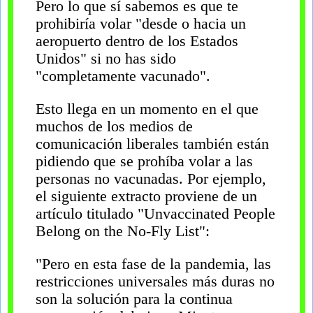
Pero lo que sí sabemos es que te
prohibiría volar "desde o hacia un
aeropuerto dentro de los Estados
Unidos" si no has sido
"completamente vacunado".
Esto llega en un momento en el que
muchos de los medios de
comunicación liberales también están
pidiendo que se prohíba volar a las
personas no vacunadas. Por ejemplo,
el siguiente extracto proviene de un
artículo titulado "Unvaccinated People
Belong on the No-Fly List":
"Pero en esta fase de la pandemia, las
restricciones universales más duras no
son la solución para la continua