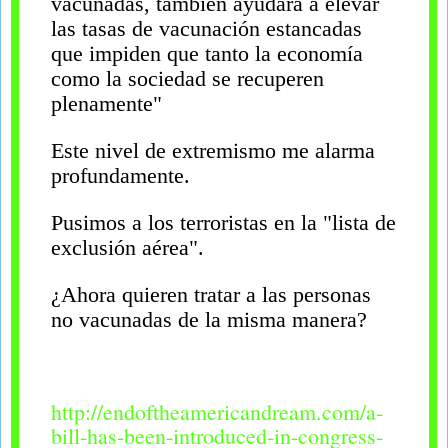
vacunadas, también ayudará a elevar
las tasas de vacunación estancadas
que impiden que tanto la economía
como la sociedad se recuperen
plenamente"
Este nivel de extremismo me alarma
profundamente.
Pusimos a los terroristas en la "lista de
exclusión aérea".
¿Ahora quieren tratar a las personas
no vacunadas de la misma manera?
http://endoftheamericandream.com/a-
bill-has-been-introduced-in-congress-