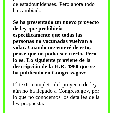
de estadounidenses. Pero ahora todo
ha cambiado.
Se ha presentado un nuevo proyecto
de ley que prohibiría
específicamente que todas las
personas no vacunadas vuelvan a
volar. Cuando me enteré de esto,
pensé que no podía ser cierto. Pero
lo es. Lo siguiente proviene de la
descripción de la H.R. 4980 que se
ha publicado en Congress.gov:
El texto completo del proyecto de ley
aún no ha llegado a Congress.gov, por
lo que no conocemos los detalles de la
ley propuesta.