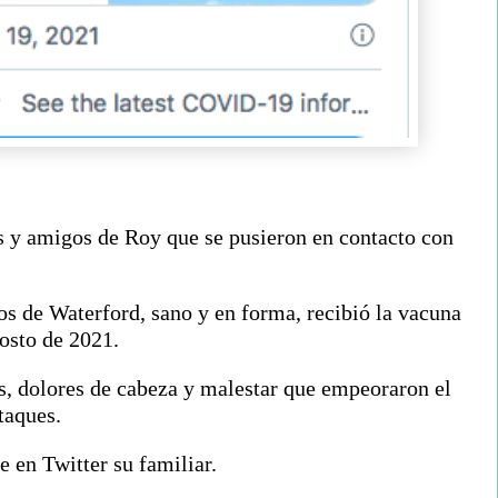
 y amigos de Roy que se pusieron en contacto con
os de Waterford, sano y en forma, recibió la vacuna
gosto de 2021.
s, dolores de cabeza y malestar que empeoraron el
ataques.
 en Twitter su familiar.