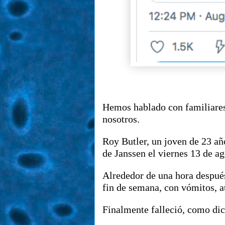
Hemos hablado con familiares
nosotros.
Roy Butler, un joven de 23 añ
de Janssen el viernes 13 de a
Alrededor de una hora despué
fin de semana, con vómitos, 
Finalmente falleció, como dice