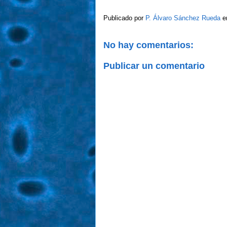
Publicado por
P. Álvaro Sánchez Rueda
e
No hay comentarios:
Publicar un comentario