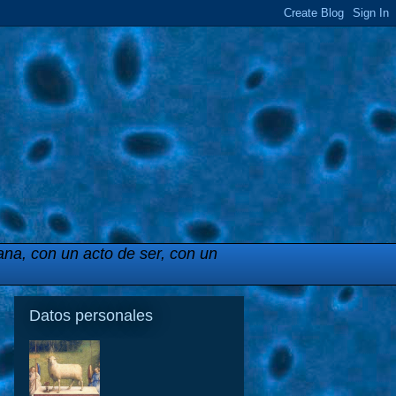
ana, con un acto de ser, con un
Datos personales