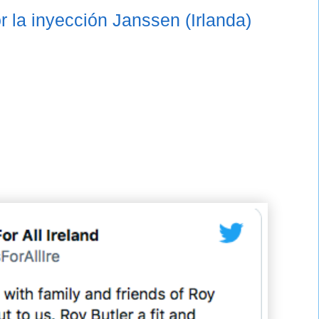
r la inyección Janssen (Irlanda)